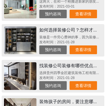
这两天，在和一个刚搬进新家的朋友...
发布时间：2021-03-01
预约咨询
查看详情
如何选择装修公司？怎样才...
装修是一件劳心费神的事，因为装修...
发布时间：2021-01-28
预约咨询
查看详情
找装修公司装修有哪些优点...
选择贵州四季金匠建筑装饰工程有限...
发布时间：2021-01-28
预约咨询
查看详情
装饰孩子的房间，要注意哪...