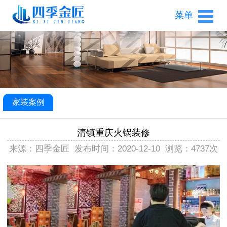
菜单
家装案例
清镇重庆火锅装修
来源：四季金匠
发布时间：2020-12-10
浏览：4737次